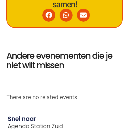
samen!
Andere evenementen die je
niet wilt missen
There are no related events
Snel naar
Agenda Station Zuid