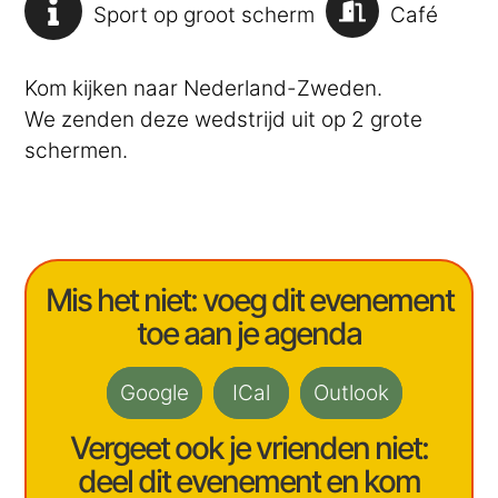
Sport op groot scherm
Café
Kom kijken naar Nederland-Zweden.
We zenden deze wedstrijd uit op 2 grote
schermen.
Mis het niet: voeg dit evenement
toe aan je agenda
Google
ICal
Outlook
Vergeet ook je vrienden niet:
deel dit evenement en kom