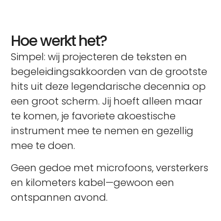
Hoe werkt het?
Simpel: wij projecteren de teksten en
begeleidingsakkoorden van de grootste
hits uit deze legendarische decennia op
een groot scherm. Jij hoeft alleen maar
te komen, je favoriete akoestische
instrument mee te nemen en gezellig
mee te doen.
Geen gedoe met microfoons, versterkers
en kilometers kabel—gewoon een
ontspannen avond.