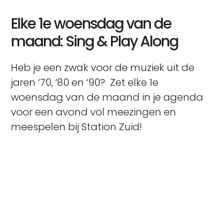
Elke 1e woensdag van de
maand​: Sing & Play Along
Heb je een zwak voor de muziek uit de
jaren ‘70, ‘80 en ‘90? Zet elke 1e
woensdag van de maand in je agenda
voor een avond vol meezingen en
meespelen bij Station Zuid!