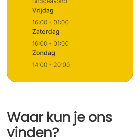
Bridgeavond
Vrijdag
16:00 - 01:00
Zaterdag
16:00 - 01:00
Zondag
14:00 - 20:00
Waar kun je ons
vinden?