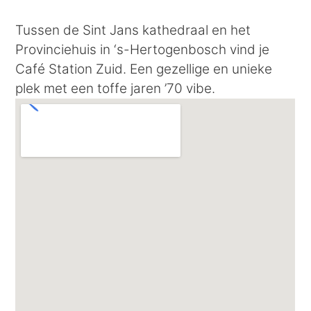
Tussen de Sint Jans kathedraal en het
Provinciehuis in ‘s-Hertogenbosch vind je
Café Station Zuid. Een gezellige en unieke
plek met een toffe jaren ’70 vibe.