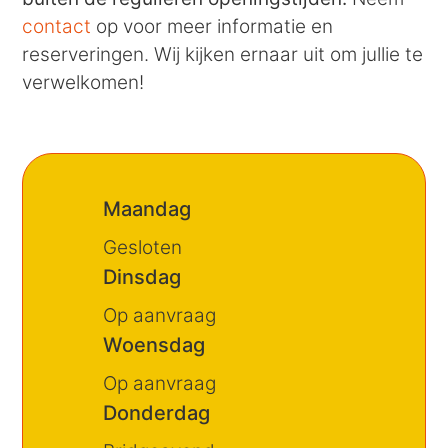
contact
op voor meer informatie en
reserveringen. Wij kijken ernaar uit om jullie te
verwelkomen!
Maandag
Gesloten
Dinsdag
Op aanvraag
Woensdag
Op aanvraag
Donderdag