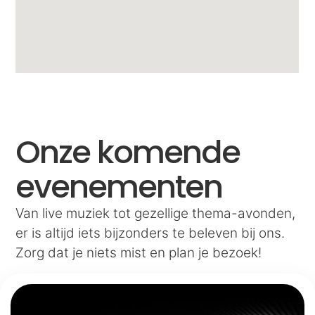
Onze komende
evenementen
Van live muziek tot gezellige thema-avonden,
er is altijd iets bijzonders te beleven bij ons.
Zorg dat je niets mist en plan je bezoek!