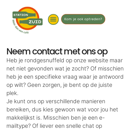
Kom je ook optreden?
Neem contact met ons op
Heb je rondgesnuffeld op onze website maar
net niet gevonden wat je zocht? Of misschien
heb je een specifieke vraag waar je antwoord
op wilt? Geen zorgen, je bent op de juiste
plek.
Je kunt ons op verschillende manieren
bereiken, dus kies gewoon wat voor jou het
makkelijkst is. Misschien ben je een e-
mailtype? Of liever een snelle chat op