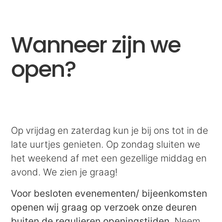
Wanneer zijn we
open?
Op vrijdag en zaterdag kun je bij ons tot in de
late uurtjes genieten. Op zondag sluiten we
het weekend af met een gezellige middag en
avond. We zien je graag!
Voor besloten evenementen/ bijeenkomsten
openen wij graag op verzoek onze deuren
buiten de regulieren openingstijden.
Neem