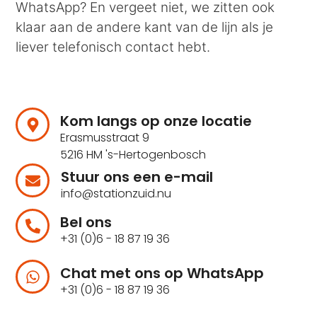
WhatsApp? En vergeet niet, we zitten ook
klaar aan de andere kant van de lijn als je
liever telefonisch contact hebt.
Kom langs op onze locatie
Erasmusstraat 9
5216 HM 's-Hertogenbosch
Stuur ons een e-mail
info@stationzuid.nu
Bel ons
+31 (0)6 - 18 87 19 36
Chat met ons op WhatsApp
+31 (0)6 - 18 87 19 36