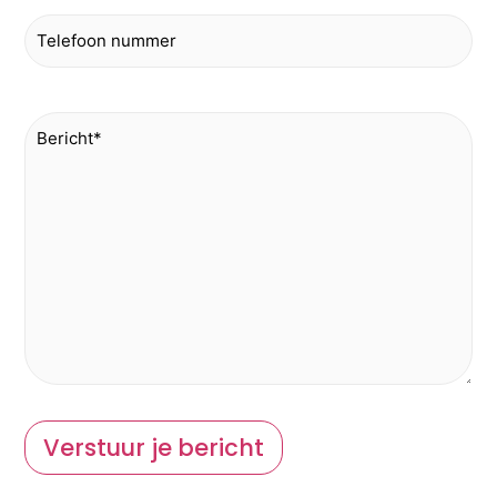
Telefoon
Bericht
*