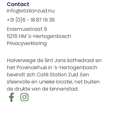
Contact
info@stationzuid.nu
+31 (0)6 - 18 87 19 36
Erasmusstraat 9
5216 HM 's-Hertogenbosch
Privacyverklaring
Halverwege de Sint Jans kathedraal en
het Provinciehuis in ‘s-Hertogenbosch
bevindt zich Café Station Zuid. Een
sfeervolle en unieke locatie, net buiten
de drukte van de binnenstad.