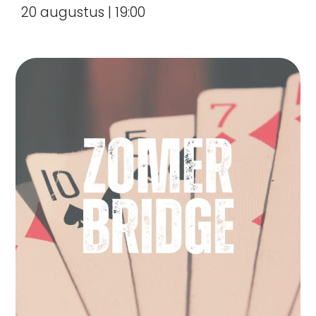
20 augustus | 19:00