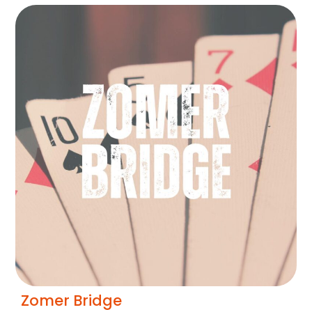
Zomer Bridge