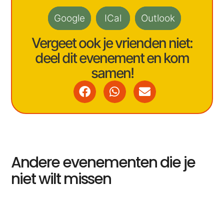
Google
ICal
Outlook
Vergeet ook je vrienden niet:
deel dit evenement en kom
samen!
Andere evenementen die je
niet wilt missen