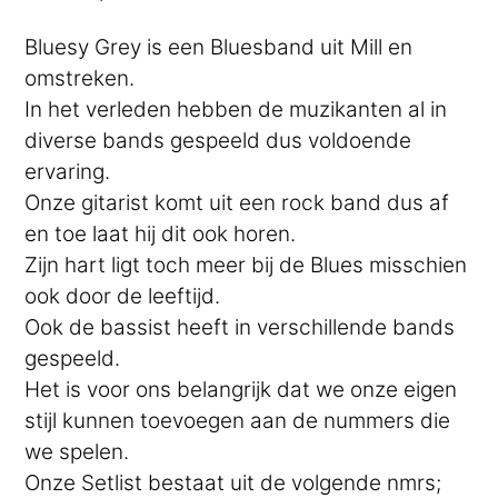
Bluesy Grey is een Bluesband uit Mill en
omstreken.
In het verleden hebben de muzikanten al in
diverse bands gespeeld dus voldoende
ervaring.
Onze gitarist komt uit een rock band dus af
en toe laat hij dit ook horen.
Zijn hart ligt toch meer bij de Blues misschien
ook door de leeftijd.
Ook de bassist heeft in verschillende bands
gespeeld.
Het is voor ons belangrijk dat we onze eigen
stijl kunnen toevoegen aan de nummers die
we spelen.
Onze Setlist bestaat uit de volgende nmrs;