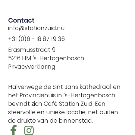
Contact
info@stationzuid.nu
+31 (0)6 - 18 87 19 36
Erasmusstraat 9
5216 HM 's-Hertogenbosch
Privacyverklaring
Halverwege de Sint Jans kathedraal en
het Provinciehuis in ‘s-Hertogenbosch
bevindt zich Café Station Zuid. Een
sfeervolle en unieke locatie, net buiten
de drukte van de binnenstad.