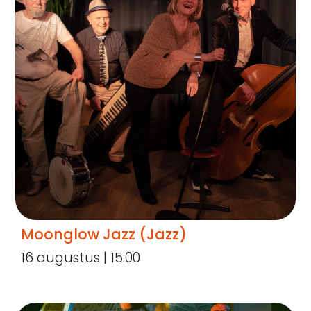
Moonglow Jazz (Jazz)
16 augustus | 15:00