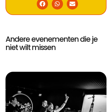
Andere evenementen die je
niet wilt missen