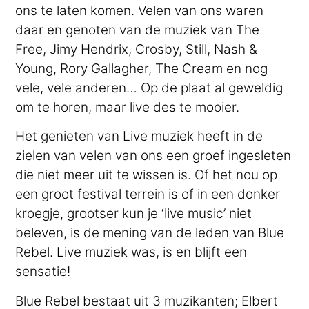
ons te laten komen. Velen van ons waren
daar en genoten van de muziek van The
Free, Jimy Hendrix, Crosby, Still, Nash &
Young, Rory Gallagher, The Cream en nog
vele, vele anderen… Op de plaat al geweldig
om te horen, maar live des te mooier.
Het genieten van Live muziek heeft in de
zielen van velen van ons een groef ingesleten
die niet meer uit te wissen is. Of het nou op
een groot festival terrein is of in een donker
kroegje, grootser kun je ‘live music’ niet
beleven, is de mening van de leden van Blue
Rebel. Live muziek was, is en blijft een
sensatie!
Blue Rebel bestaat uit 3 muzikanten; Elbert