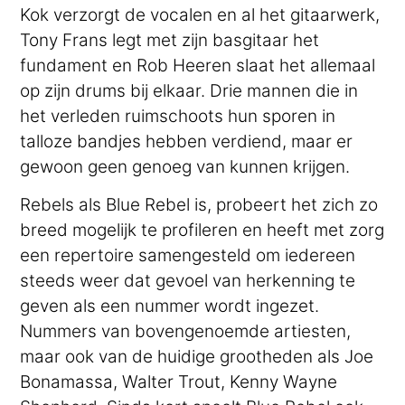
Kok verzorgt de vocalen en al het gitaarwerk,
Tony Frans legt met zijn basgitaar het
fundament en Rob Heeren slaat het allemaal
op zijn drums bij elkaar. Drie mannen die in
het verleden ruimschoots hun sporen in
talloze bandjes hebben verdiend, maar er
gewoon geen genoeg van kunnen krijgen.
Rebels als Blue Rebel is, probeert het zich zo
breed mogelijk te profileren en heeft met zorg
een repertoire samengesteld om iedereen
steeds weer dat gevoel van herkenning te
geven als een nummer wordt ingezet.
Nummers van bovengenoemde artiesten,
maar ook van de huidige grootheden als Joe
Bonamassa, Walter Trout, Kenny Wayne