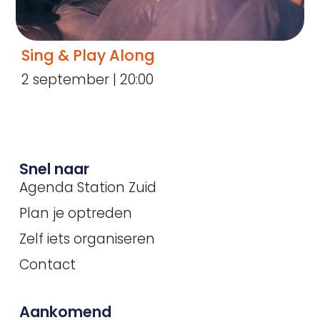
Sing & Play Along
2 september | 20:00
Snel naar
Agenda Station Zuid
Plan je optreden
Zelf iets organiseren
Contact
Aankomend