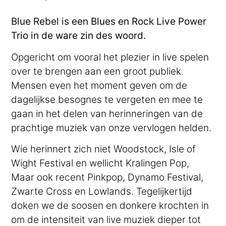
Blue Rebel is een Blues en Rock Live Power
Trio in de ware zin des woord.
Opgericht om vooral het plezier in live spelen
over te brengen aan een groot publiek.
Mensen even het moment geven om de
dagelijkse besognes te vergeten en mee te
gaan in het delen van herinneringen van de
prachtige muziek van onze vervlogen helden.
Wie herinnert zich niet Woodstock, Isle of
Wight Festival en wellicht Kralingen Pop,
Maar ook recent Pinkpop, Dynamo Festival,
Zwarte Cross en Lowlands. Tegelijkertijd
doken we de soosen en donkere krochten in
om de intensiteit van live muziek dieper tot