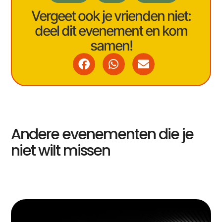
Vergeet ook je vrienden niet:
deel dit evenement en kom
samen!
Andere evenementen die je
niet wilt missen