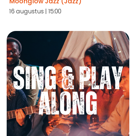
Moonglow Jazz (Jazz)
16 augustus | 15:00