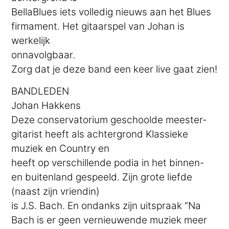
BellaBlues iets volledig nieuws aan het Blues
firmament. Het gitaarspel van Johan is
werkelijk
onnavolgbaar.
Zorg dat je deze band een keer live gaat zien!
BANDLEDEN
Johan Hakkens
Deze conservatorium geschoolde meester-
gitarist heeft als achtergrond Klassieke
muziek en Country en
heeft op verschillende podia in het binnen-
en buitenland gespeeld. Zijn grote liefde
(naast zijn vriendin)
is J.S. Bach. En ondanks zijn uitspraak “Na
Bach is er geen vernieuwende muziek meer