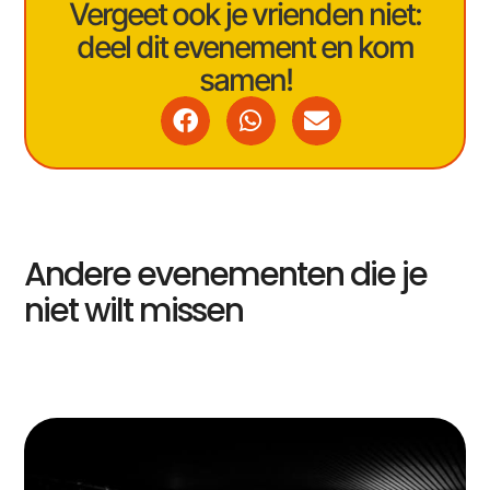
Vergeet ook je vrienden niet:
deel dit evenement en kom
samen!
Andere evenementen die je
niet wilt missen