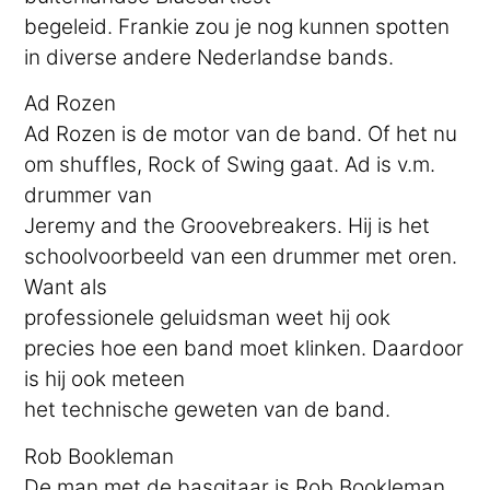
begeleid. Frankie zou je nog kunnen spotten
in diverse andere Nederlandse bands.
Ad Rozen
Ad Rozen is de motor van de band. Of het nu
om shuffles, Rock of Swing gaat. Ad is v.m.
drummer van
Jeremy and the Groovebreakers. Hij is het
schoolvoorbeeld van een drummer met oren.
Want als
professionele geluidsman weet hij ook
precies hoe een band moet klinken. Daardoor
is hij ook meteen
het technische geweten van de band.
Rob Bookleman
De man met de basgitaar is Rob Bookleman.