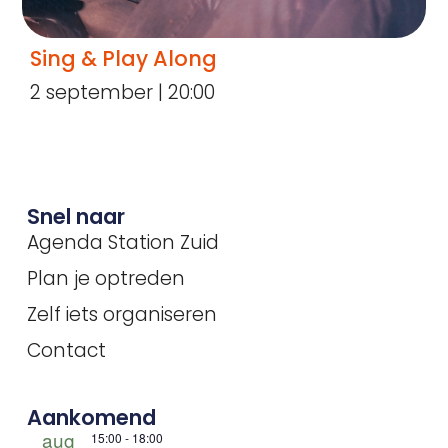
Sing & Play Along
2 september | 20:00
Snel naar
Agenda Station Zuid
Plan je optreden
Zelf iets organiseren
Contact
Aankomend
aug
15:00
-
18:00