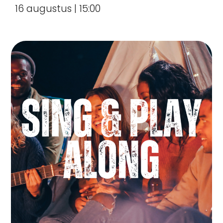
16 augustus | 15:00