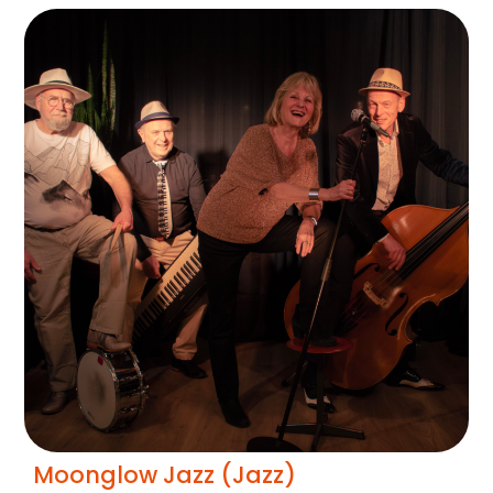
Moonglow Jazz (Jazz)