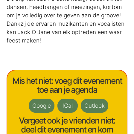
dansen, headbangen of meezingen, kortom
om je volledig over te geven aan de groove!
Dankzij de ervaren muzikanten en vocalisten
kan Jack O Jane van elk optreden een waar
feest maken!
Mis het niet: voeg dit evenement
toe aan je agenda
Google
ICal
Outlook
Vergeet ook je vrienden niet:
deel dit evenement en kom