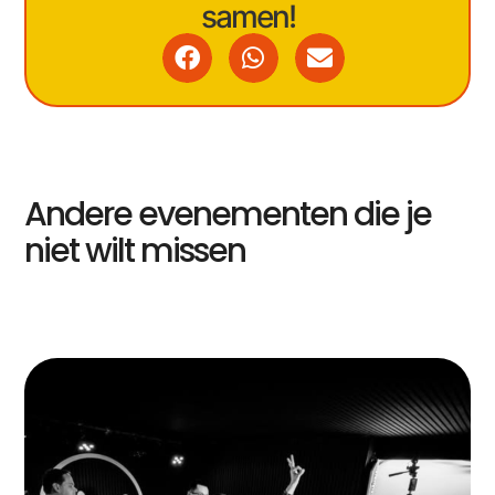
samen!
Andere evenementen die je
niet wilt missen