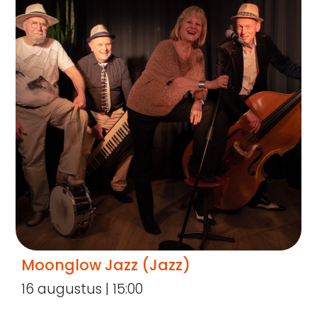
Moonglow Jazz (Jazz)
16 augustus | 15:00