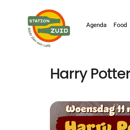
Agenda
Food
Harry Potter