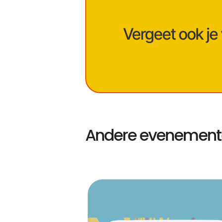
Vergeet ook je
Andere evenementen