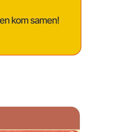
t en kom samen!