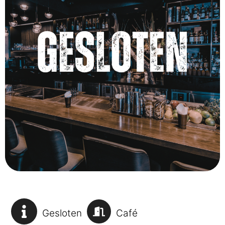
Gesloten
Café