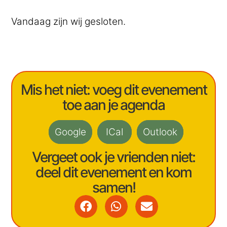
Vandaag zijn wij gesloten.
Mis het niet: voeg dit evenement
toe aan je agenda
Google
ICal
Outlook
Vergeet ook je vrienden niet:
deel dit evenement en kom
samen!