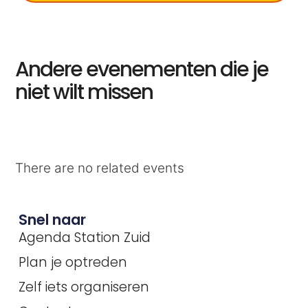
Andere evenementen die je
niet wilt missen
There are no related events
Snel naar
Agenda Station Zuid
Plan je optreden
Zelf iets organiseren