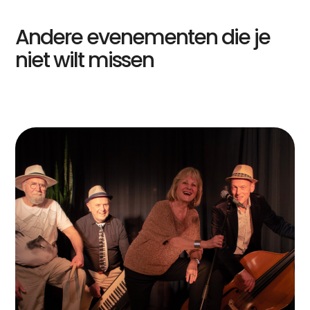
Andere evenementen die je
niet wilt missen