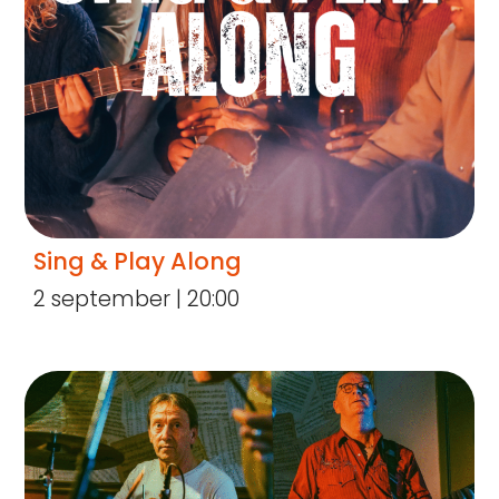
Sing & Play Along
2 september | 20:00