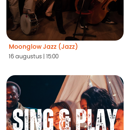
Moonglow Jazz (Jazz)
16 augustus | 15:00