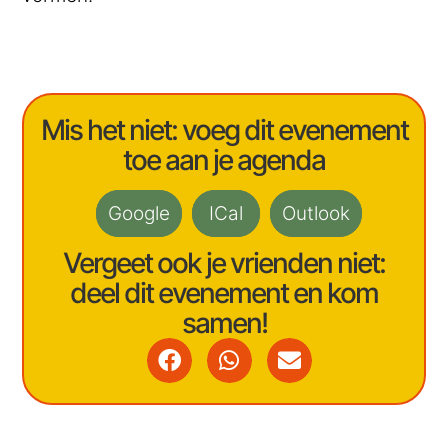
Mis het niet: voeg dit evenement
toe aan je agenda
Google
ICal
Outlook
Vergeet ook je vrienden niet:
deel dit evenement en kom
samen!